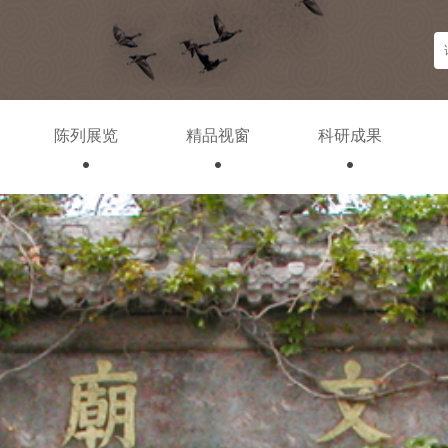
陈列展览
精品视窗
科研成果