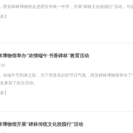
日，西安碑林博物馆走进西安市铁一中学，开展“碑林文化校园行”活动，
多】
林博物馆举办“浓情端午 书香碑林”教育活动
-30
日，在端午节到来之际，为了营造良好的节日气氛，西安碑林博物馆举办了“
友参加了此次活动。
多】
林博物馆开展“碑林传统文化校园行”活动