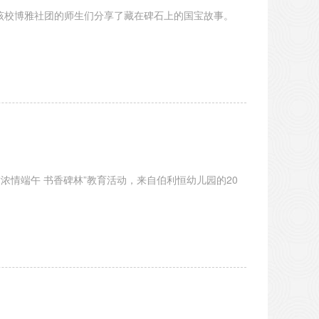
与该校博雅社团的师生们分享了藏在碑石上的国宝故事。
浓情端午 书香碑林”教育活动，来自伯利恒幼儿园的20