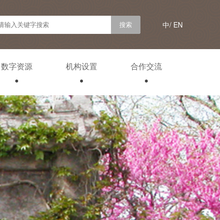
中/
EN
数字资源
机构设置
合作交流