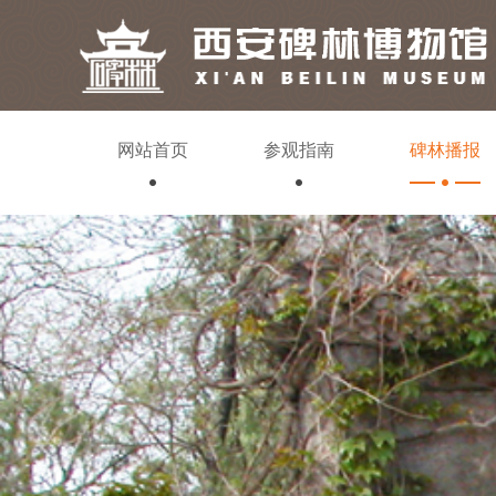
网站首页
参观指南
碑林播报