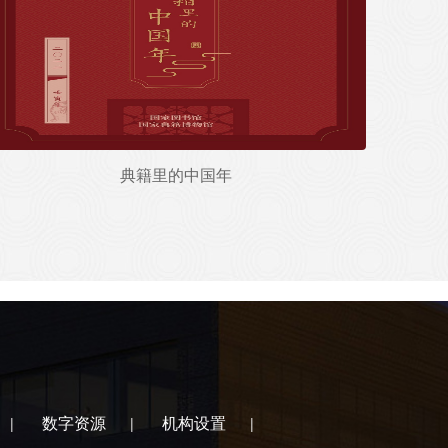
典籍里的中国年
数字资源
机构设置
|
|
|