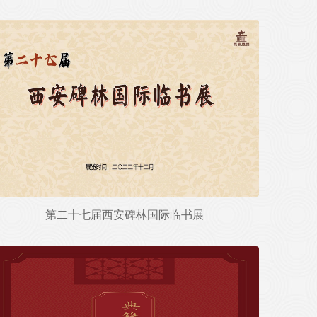
第二十七届西安碑林国际临书展