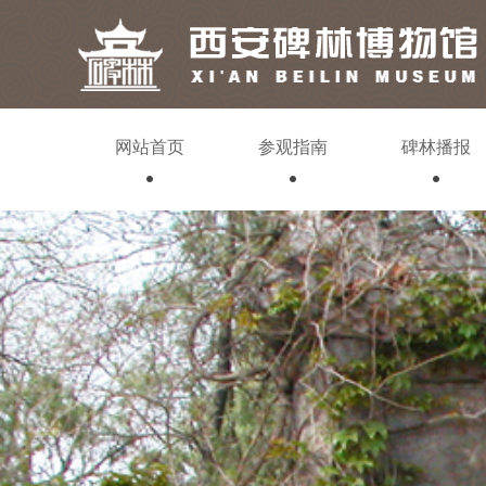
网站首页
参观指南
碑林播报