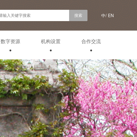
中/
EN
数字资源
机构设置
合作交流