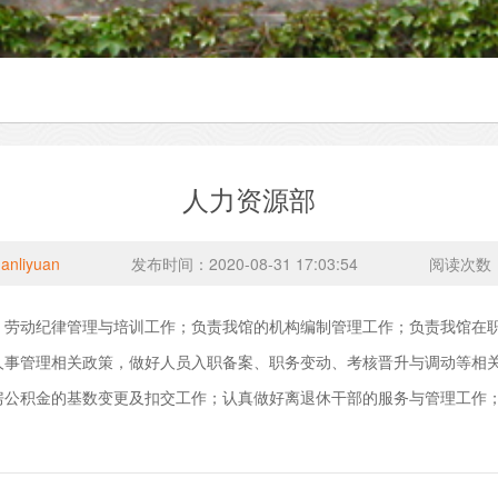
人力资源部
anliyuan
发布时间：2020-08-31 17:03:54
阅读次数
、劳动纪律管理与培训工作；负责我馆的机构编制管理工作；负责我馆在
人事管理相关政策，做好人员入职备案、职务变动、考核晋升与调动等相
房公积金的基数变更及扣交工作；认真做好离退休干部的服务与管理工作