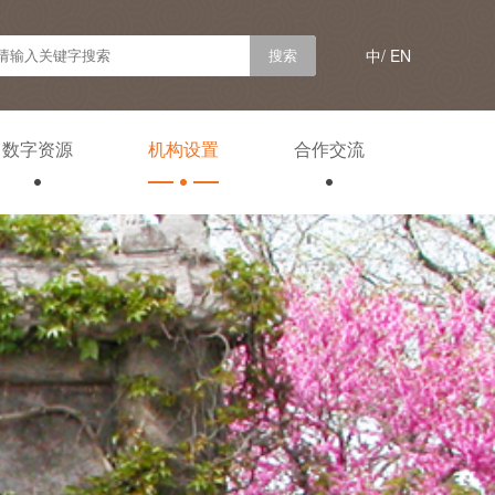
中/
EN
数字资源
机构设置
合作交流