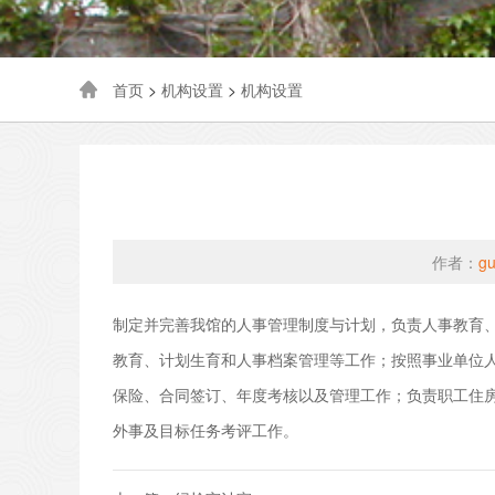
首页
>
机构设置
>
机构设置
作者：
gu
制定并完善我馆的人事管理制度与计划，负责人事教育
教育、计划生育和人事档案管理等工作；按照事业单位
保险、合同签订、年度考核以及管理工作；负责职工住
外事及目标任务考评工作。