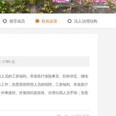
领导成员
机构设置
法人治理结构
：
1785 次
职人员的工资福利、养老医疗保险事宜、职称评定、继续
关工作；负责我馆聘用人员的招聘、工资福利、养老医疗
；外事接待、外展组织及联络、办理出国人员手续；负责