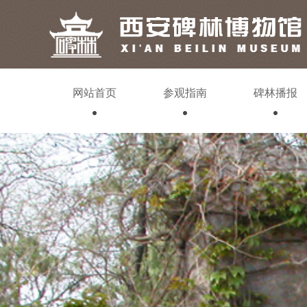
网站首页
参观指南
碑林播报