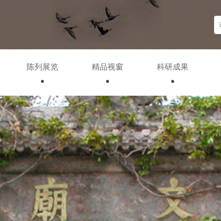
陈列展览
精品视窗
科研成果