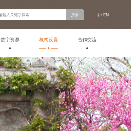
中/
EN
数字资源
机构设置
合作交流