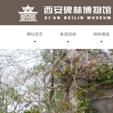
网站首页
参观指南
碑林播报