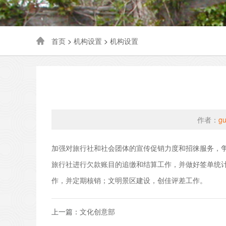
首页
>
机构设置
>
机构设置
作者：
gu
加强对旅行社和社会团体的宣传促销力度和招徕服务，
旅行社进行欠款账目的追缴和结算工作，并做好签单统
作，并定期核销；文明景区建设，创佳评差工作。
上一篇：
文化创意部