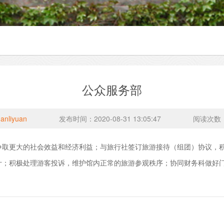
公众服务部
anliyuan
发布时间：2020-08-31 13:05:47
阅读次数
争取更大的社会效益和经济利益；与旅行社签订旅游接待（组团）协议，
计；积极处理游客投诉，维护馆内正常的旅游参观秩序；协同财务科做好