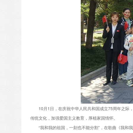
10月1日，在庆祝中华人民共和国成立75周年之际，
传统文化，加强爱国主义教育，厚植家国情怀。
“我和我的祖国，一刻也不能分割”，在歌曲《我和我