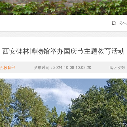
公
西安碑林博物馆举办国庆节主题教育活动
会教育部
发布时间：2024-10-08 10:03:20
阅读次数