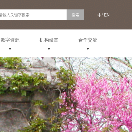
中/
EN
数字资源
机构设置
合作交流