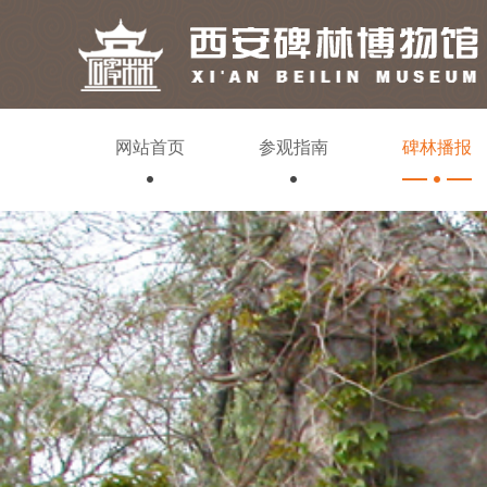
网站首页
参观指南
碑林播报