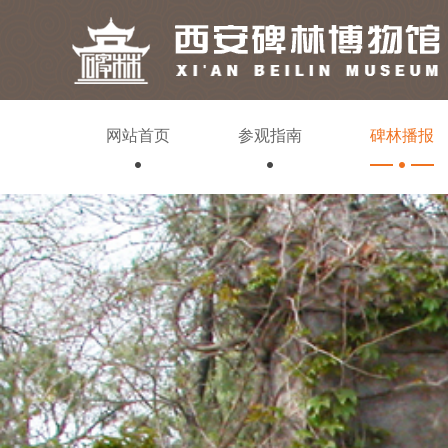
网站首页
参观指南
碑林播报