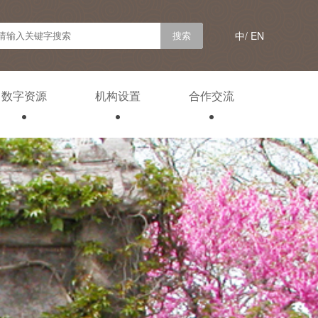
中/
EN
数字资源
机构设置
合作交流