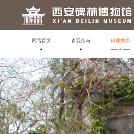
网站首页
参观指南
碑林播报