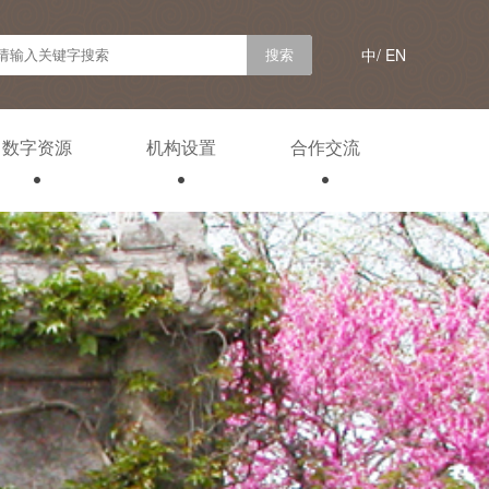
中/
EN
数字资源
机构设置
合作交流