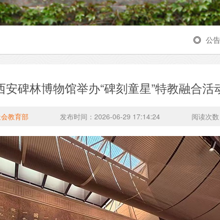
公
西安碑林博物馆举办“碑刻童星”特教融合活
社会教育部
发布时间：2026-06-29 17:14:24
阅读次数